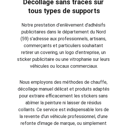
Décollage sans traces sur 
tous types de supports
Notre prestation d’enlèvement d’adhésifs 
publicitaires dans le département du Nord 
(59) s’adresse aux professionnels, artisans, 
commerçants et particuliers souhaitant 
retirer un covering, un logo d’entreprise, un 
sticker publicitaire ou une vitrophanie sur leurs 
véhicules ou locaux commerciaux.
Nous employons des méthodes de chauffe, 
décollage manuel délicat et produits adaptés 
pour extraire efficacement les stickers sans 
abîmer la peinture ni laisser de résidus 
collants. Ce service est indispensable lors de 
la revente d’un véhicule professionnel, d’une 
refonte d’image de marque, ou simplement 