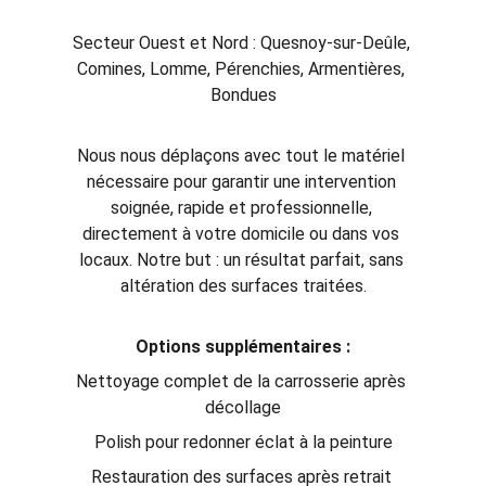
Secteur Ouest et Nord : Quesnoy-sur-Deûle, 
Comines, Lomme, Pérenchies, Armentières, 
Bondues
Nous nous déplaçons avec tout le matériel 
nécessaire pour garantir une intervention 
soignée, rapide et professionnelle, 
directement à votre domicile ou dans vos 
locaux. Notre but : un résultat parfait, sans 
altération des surfaces traitées.
Options supplémentaires :
Nettoyage complet de la carrosserie après 
décollage
Polish pour redonner éclat à la peinture
Restauration des surfaces après retrait 