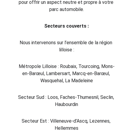
pour offrir un aspect neutre et propre à votre 
parc automobile.
Secteurs couverts :
Nous intervenons sur l’ensemble de la région 
lilloise :
Métropole Lilloise : Roubaix, Tourcoing, Mons-
en-Barœul, Lambersart, Marcq-en-Barœul, 
Wasquehal, La Madeleine
Secteur Sud : Loos, Faches-Thumesnil, Seclin, 
Haubourdin
Secteur Est : Villeneuve-d’Ascq, Lezennes, 
Hellemmes