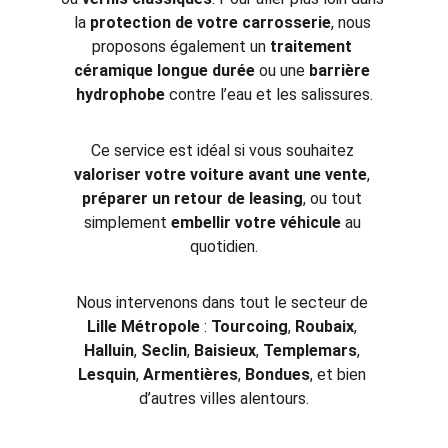
la 
protection de votre carrosserie
, nous 
proposons également un 
traitement 
céramique longue durée
 ou une 
barrière 
hydrophobe
 contre l’eau et les salissures.
Ce service est idéal si vous souhaitez 
valoriser votre voiture avant une vente
, 
préparer un retour de leasing
, ou tout 
simplement 
embellir votre véhicule
 au 
quotidien.
Nous intervenons dans tout le secteur de 
Lille Métropole
 : 
Tourcoing
, 
Roubaix
, 
Halluin
, 
Seclin
, 
Baisieux
, 
Templemars
, 
Lesquin
, 
Armentières
, 
Bondues
, et bien 
d’autres villes alentours.